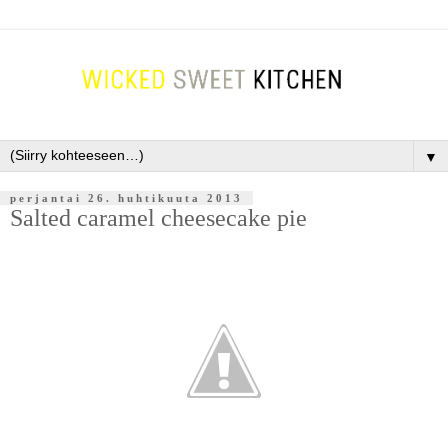
▼
perjantai 26. huhtikuuta 2013
Salted caramel cheesecake pie