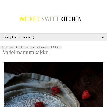
▼
lauantai 19. marraskuuta 2016
Vadelmamutakakku