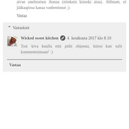
aivan unelmaisen ihanaa (niinkuin kinuski aina). Ahhnam, ei
jääkaapissa kauaa vanhentunut ;)
Vastaa
Vastaukset
Wicked sweet kitchen
4. kesäkuuta 2017 klo 8.10
Tosi kiva kuulla että pidit ohjeesta, kiitos kun tulit
kommentoimaan! :)
Vastaa