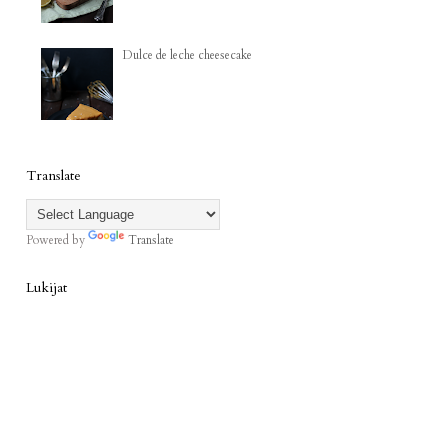
Dulce de leche cheesecake
Translate
Powered by
Translate
Lukijat