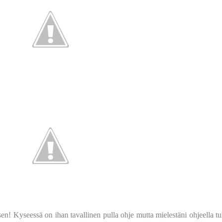
en! Kyseessä on ihan tavallinen pulla ohje mutta mielestäni ohjeella tu