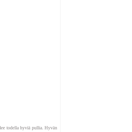
lee todella hyviä pullia. Hyvän