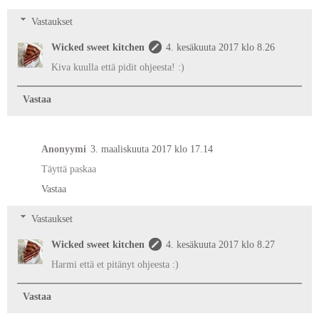
Vastaukset
Wicked sweet kitchen
4. kesäkuuta 2017 klo 8.26
Kiva kuulla että pidit ohjeesta! :)
Vastaa
Anonyymi
3. maaliskuuta 2017 klo 17.14
Täyttä paskaa
Vastaa
Vastaukset
Wicked sweet kitchen
4. kesäkuuta 2017 klo 8.27
Harmi että et pitänyt ohjeesta :)
Vastaa